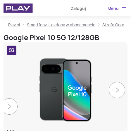
Menu
Zaloguj
Play.pl
Smartfony i telefony w abonamencie
Strefa Google
Google Pixel 10 5G 12/128GB