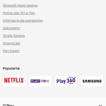
Sprawdź mapę zasięgu
Poznaj sieć 5G w Play
Informacja dla operatorów
Dokumenty
Strefa Seniora
Słowniczek
Play Expert
Popularne
O Play