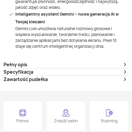
gwarantuje płynność, energooszczędność i najwyższą
jakość zdjęć oraz wideo.
Inteligentny asystent Gemini – nowa generacja AI w
Twojej kieszeni
Gemini Live umożliwia naturalne rozmowy głosowe i
wspiera wyszukiwanie, tworzenie treści, planowanie i
zarządzanie aplikacjami bez dotykania ekranu. Pixel 10
staje się centrum inteligentnej organizacji dnia.
Pełny opis
Specyfikacja
Zawartość pudełka
Pomoc
Znajdź salon
Roaming