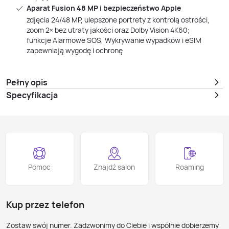
Aparat Fusion 48 MP i bezpieczeństwo Apple
zdjęcia 24/48 MP, ulepszone portrety z kontrolą ostrości,
zoom 2× bez utraty jakości oraz Dolby Vision 4K60;
funkcje Alarmowe SOS, Wykrywanie wypadków i eSIM
zapewniają wygodę i ochronę
Pełny opis
Specyfikacja
Pomoc
Znajdź salon
Roaming
Kup przez telefon
Zostaw swój numer. Zadzwonimy do Ciebie i wspólnie dobierzemy