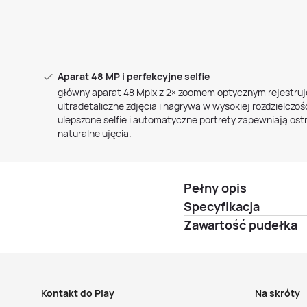
Aparat 48 MP i perfekcyjne selfie
główny aparat 48 Mpix z 2× zoomem optycznym rejestruj
ultradetaliczne zdjęcia i nagrywa w wysokiej rozdzielczośc
ulepszone selfie i automatyczne portrety zapewniają ostr
naturalne ujęcia.
Pełny opis
Specyfikacja
Zawartość pudełka
Kontakt do Play
Na skróty