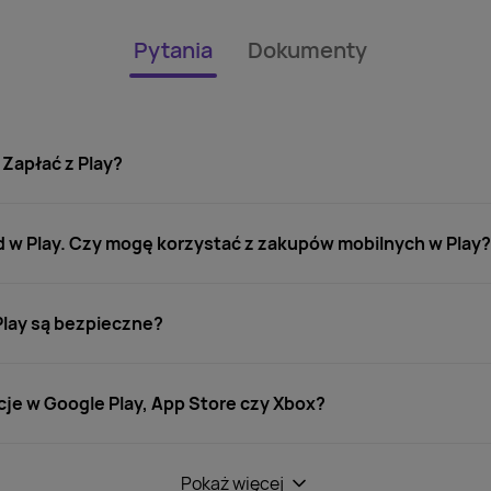
Pytania
Dokumenty
 Zapłać z Play?
 w Play. Czy mogę korzystać z zakupów mobilnych w Play?
Play są bezpieczne?
je w Google Play, App Store czy Xbox?
Pokaż więcej