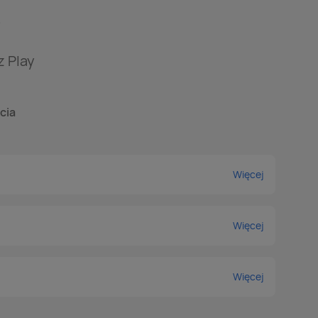
?
z Play
cia
Więcej
Więcej
Więcej