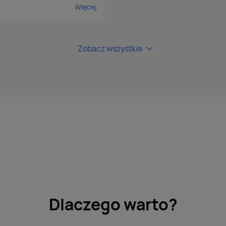
Więcej
Zobacz wszystkie
Dlaczego warto?