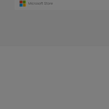
Microsoft Store